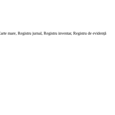
arte mare, Registru jurnal, Registru inventar, Registru de evidență