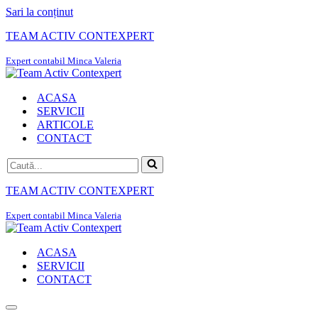
Sari la conținut
TEAM ACTIV CONTEXPERT
Expert contabil Minca Valeria
ACASA
SERVICII
ARTICOLE
CONTACT
Caută...
TEAM ACTIV CONTEXPERT
Expert contabil Minca Valeria
ACASA
SERVICII
CONTACT
Meniu