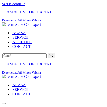
Sari la conținut
TEAM ACTIV CONTEXPERT
Expert contabil Minca Valeria
ACASA
SERVICII
ARTICOLE
CONTACT
Caută...
TEAM ACTIV CONTEXPERT
Expert contabil Minca Valeria
ACASA
SERVICII
CONTACT
Meniu